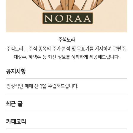
주식노라
주식노라는 주식 종목의 주가 분석 및 목표가를 제시하며 관련주,
대장주, 혜택주 등 최신 정보를 정확하게 제공해드립니다.
공지사항
안정적인 매매 전략을 수립해드립니다.
최근 글
카테고리