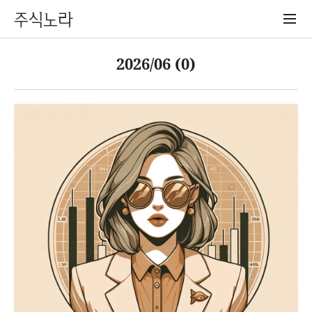
주식노라
2026/06 (0)